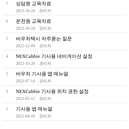
상담원 교육자료
7
2023-10-24
관리자
운전원 교육자료
6
2023-10-24
관리자
바우처택시 자주묻는 질문
5
2022-12-09
관리자
NEXCabbie 기사용 네비게이션 설정
4
2022-10-20
관리자
바우처 기사용 앱 매뉴얼
3
2022-07-14
관리자
NEXCabbie 기사용 위치 권한 설정
2
2022-05-12
관리자
기사용 앱 매뉴얼
1
2022-04-18
관리자