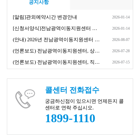
공지사항
[알림]관외예약시간 변경안내
2026-01-14
[신청서양식]전남광역이동지원센터 특별교통수단 이용자 기본정보 등록신청서
2026-01-14
(안내) 2026년 전남광역이동지원센터 리플릿 안내
2026-08-07
(언론보도) 전남광역이동지원센터, 상담원 현장업무체험 떠나다...
2026-07-28
(언론보도) 전남광역이동지원센터, 직원 재충전 시간 마련
2026-07-15
콜센터 전화접수
궁금하신점이 있으시면 언제든지 콜
센터로 연락 주십시오.
1899-1110