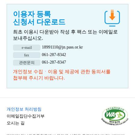
이용자 등록
신청서 다운로드
최초 이용시 다운받아 작성 후 팩스 또는 이메일로
보내주십시오.
18991110@jn.pass.or.kr
e-mail
061-287-8342
fax
061-287-8347
관련문의
개인정보 수집ㆍ이용 및 제공에 관한 동의서를
첩부해 주시기 바랍니다.
개인정보 처리방침
이메일집단수집거부
오시는 길